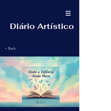
Diário Artístico
< Back