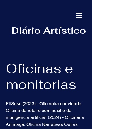
Diário Artístico
Oficinas e
monitorias
FliSesc (2023) - Oficineira convidada
Oficina de roteiro com auxilio de
inteligência artificial (2024) - Oficineira
Animage, Oficina Narrativas Outras