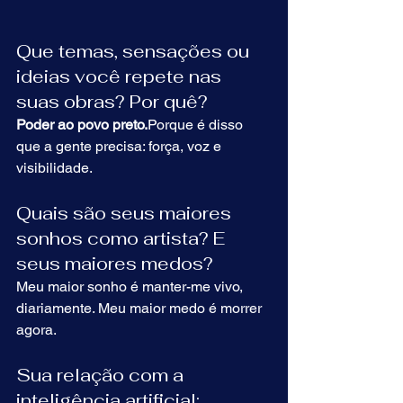
Que temas, sensações ou 
ideias você repete nas 
suas obras? Por quê?
Poder ao povo preto.
Porque é disso 
que a gente precisa: força, voz e 
visibilidade.
Quais são seus maiores 
sonhos como artista? E 
seus maiores medos?
Meu maior sonho é manter-me vivo, 
diariamente. Meu maior medo é morrer 
agora.
Sua relação com a 
inteligência artificial: