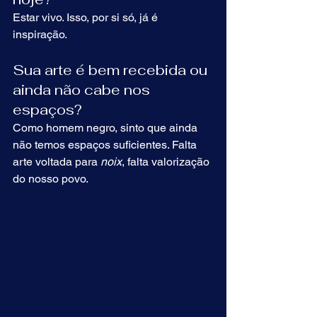
Estar vivo. Isso, por si só, já é 
inspiração.
Sua arte é bem recebida ou 
ainda não cabe nos 
espaços?
Como homem negro, sinto que ainda 
não temos espaços suficientes. Falta 
arte voltada para 
noix
, falta valorização 
do nosso povo.