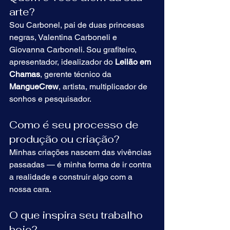
arte?
Sou Carbonel, pai de duas princesas 
negras, Valentina Carboneli e 
Giovanna Carboneli. Sou grafiteiro, 
apresentador, idealizador do 
Leilão em 
Chamas
, gerente técnico da 
MangueCrew
, artista, multiplicador de 
sonhos e pesquisador.
Como é seu processo de 
produção ou criação?
Minhas criações nascem das vivências 
passadas — é minha forma de ir contra 
a realidade e construir algo com a 
nossa cara.
O que inspira seu trabalho 
hoje?