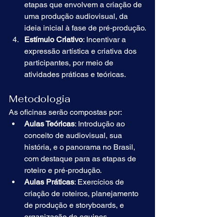
etapas que envolvem a criação de 
uma produção audiovisual, da 
ideia inicial à fase de pré-produção.
Estímulo Criativo
: Incentivar a 
expressão artística e criativa dos 
participantes, por meio de 
atividades práticas e teóricas.
Metodologia
As oficinas serão compostas por:
Aulas Teóricas
: Introdução ao 
conceito de audiovisual, sua 
história, e o panorama no Brasil, 
com destaque para as etapas de 
roteiro e pré-produção.
Aulas Práticas
: Exercícios de 
criação de roteiros, planejamento 
de produção e storyboards, e 
organização de equipes.