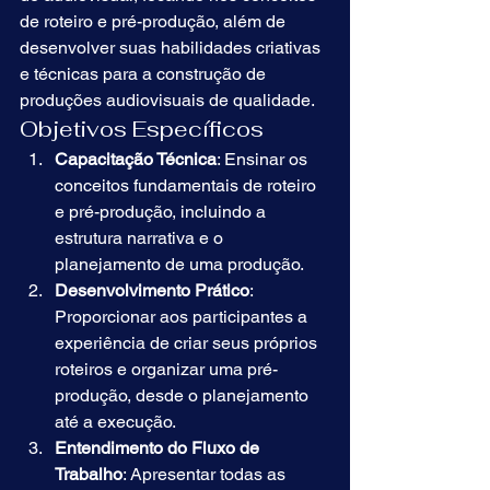
de roteiro e pré-produção, além de 
desenvolver suas habilidades criativas 
e técnicas para a construção de 
produções audiovisuais de qualidade.
Objetivos Específicos
Capacitação Técnica
: Ensinar os 
conceitos fundamentais de roteiro 
e pré-produção, incluindo a 
estrutura narrativa e o 
planejamento de uma produção.
Desenvolvimento Prático
: 
Proporcionar aos participantes a 
experiência de criar seus próprios 
roteiros e organizar uma pré-
produção, desde o planejamento 
até a execução.
Entendimento do Fluxo de 
Trabalho
: Apresentar todas as 