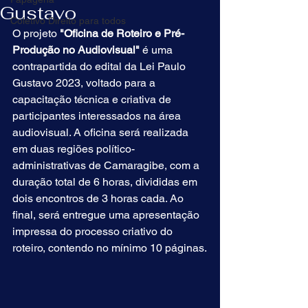
Gustavo
Coletivo Direito para todos
O projeto 
"Oficina de Roteiro e Pré-
Produção no Audiovisual"
 é uma 
Log In
contrapartida do edital da Lei Paulo 
Gustavo 2023, voltado para a 
capacitação técnica e criativa de 
participantes interessados na área 
audiovisual. A oficina será realizada 
em duas regiões político-
administrativas de Camaragibe, com a 
duração total de 6 horas, divididas em 
dois encontros de 3 horas cada. Ao 
final, será entregue uma apresentação 
impressa do processo criativo do 
roteiro, contendo no mínimo 10 páginas.