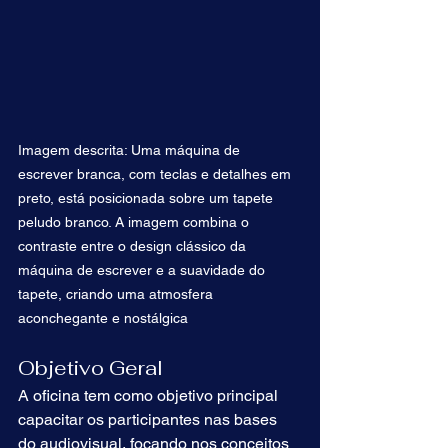
Imagem descrita: Uma máquina de 
escrever branca, com teclas e detalhes em 
preto, está posicionada sobre um tapete 
peludo branco. A imagem combina o 
contraste entre o design clássico da 
máquina de escrever e a suavidade do 
tapete, criando uma atmosfera 
aconchegante e nostálgica
Objetivo Geral
A oficina tem como objetivo principal 
capacitar os participantes nas bases 
do audiovisual, focando nos conceitos 