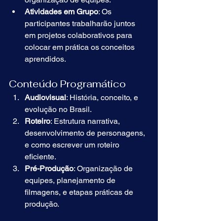
Atividades em Grupo
: Os 
participantes trabalharão juntos 
em projetos colaborativos para 
colocar em prática os conceitos 
aprendidos.
Conteúdo Programático
Audiovisual
: História, conceito, e 
evolução no Brasil.
Roteiro
: Estrutura narrativa, 
desenvolvimento de personagens, 
e como escrever um roteiro 
eficiente.
Pré-Produção
: Organização de 
equipes, planejamento de 
filmagens, e etapas práticas de 
produção.