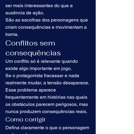
ser mais interessantes do que a 
ausência de ação.
São as escolhas dos personagens que 
criam consequências e movimentam a 
trama.
Conflitos sem 
consequências
Um conflito só é relevante quando 
existe algo importante em jogo.
Se o protagonista fracassar e nada 
realmente mudar, a tensão desaparece.
Esse problema aparece 
frequentemente em histórias nas quais 
os obstáculos parecem perigosos, mas 
nunca produzem consequências reais.
Como corrigir
Defina claramente o que o personagem 