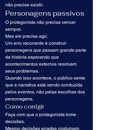
não precise existir.
Personagens passivos
O protagonista não precisa vencer 
sempre.
Mas ele precisa agir.
Um erro recorrente é construir 
personagens que passam grande parte 
da história esperando que 
acontecimentos externos resolvam 
seus problemas.
Quando isso acontece, o público sente 
que a narrativa está sendo conduzida 
pelos eventos, não pelas escolhas dos 
personagens.
Como corrigir
Faça com que o protagonista tome 
decisões.
Mesmo decisões erradas costumam 