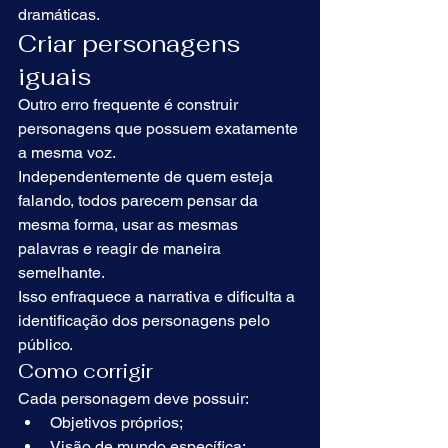
dramáticas.
Criar personagens 
iguais
Outro erro frequente é construir 
personagens que possuem exatamente 
a mesma voz.
Independentemente de quem esteja 
falando, todos parecem pensar da 
mesma forma, usar as mesmas 
palavras e reagir de maneira 
semelhante.
Isso enfraquece a narrativa e dificulta a 
identificação dos personagens pelo 
público.
Como corrigir
Cada personagem deve possuir:
Objetivos próprios;
Visão de mundo específica;