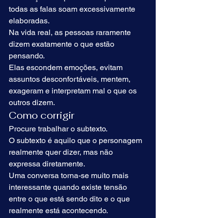
todas as falas soam excessivamente 
elaboradas.
Na vida real, as pessoas raramente 
dizem exatamente o que estão 
pensando.
Elas escondem emoções, evitam 
assuntos desconfortáveis, mentem, 
exageram e interpretam mal o que os 
outros dizem.
Como corrigir
Procure trabalhar o subtexto.
O subtexto é aquilo que o personagem 
realmente quer dizer, mas não 
expressa diretamente.
Uma conversa torna-se muito mais 
interessante quando existe tensão 
entre o que está sendo dito e o que 
realmente está acontecendo.