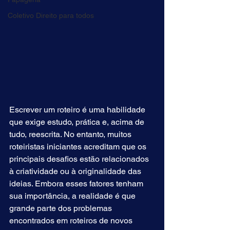
Coletivo Direito para todos
Log In
Escrever um roteiro é uma habilidade 
que exige estudo, prática e, acima de 
tudo, reescrita. No entanto, muitos 
roteiristas iniciantes acreditam que os 
principais desafios estão relacionados 
à criatividade ou à originalidade das 
ideias. Embora esses fatores tenham 
sua importância, a realidade é que 
grande parte dos problemas 
encontrados em roteiros de novos 