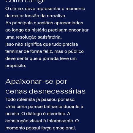
Como corrigir
O clímax deve representar o momento 
de maior tensão da narrativa.
As principais questões apresentadas 
ao longo da história precisam encontrar 
uma resolução satisfatória.
Isso não significa que tudo precisa 
terminar de forma feliz, mas o público 
deve sentir que a jornada teve um 
propósito.
Apaixonar-se por 
cenas desnecessárias
Todo roteirista já passou por isso.
Uma cena parece brilhante durante a 
escrita. O diálogo é divertido. A 
construção visual é interessante. O 
momento possui força emocional.