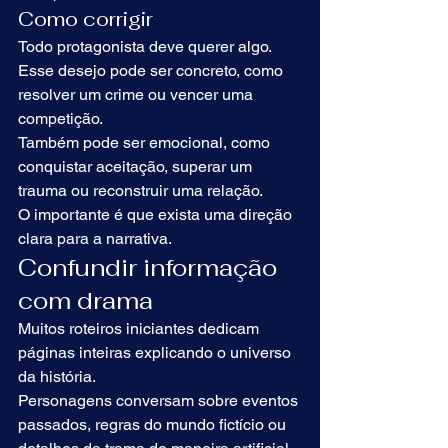
Como corrigir
Todo protagonista deve querer algo.
Esse desejo pode ser concreto, como 
resolver um crime ou vencer uma 
competição.
Também pode ser emocional, como 
conquistar aceitação, superar um 
trauma ou reconstruir uma relação.
O importante é que exista uma direção 
clara para a narrativa.
Confundir informação 
com drama
Muitos roteiros iniciantes dedicam 
páginas inteiras explicando o universo 
da história.
Personagens conversam sobre eventos 
passados, regras do mundo fictício ou 