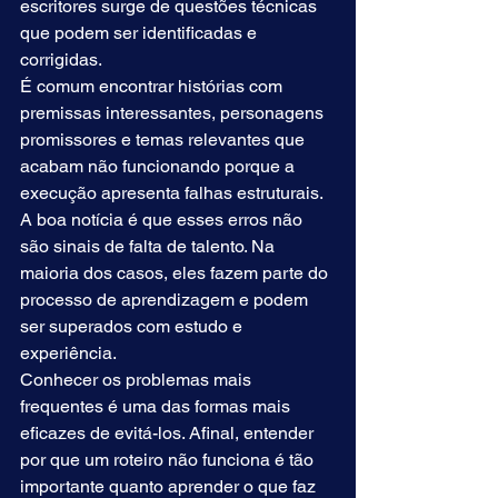
escritores surge de questões técnicas 
que podem ser identificadas e 
corrigidas.
É comum encontrar histórias com 
premissas interessantes, personagens 
promissores e temas relevantes que 
acabam não funcionando porque a 
execução apresenta falhas estruturais. 
A boa notícia é que esses erros não 
são sinais de falta de talento. Na 
maioria dos casos, eles fazem parte do 
processo de aprendizagem e podem 
ser superados com estudo e 
experiência.
Conhecer os problemas mais 
frequentes é uma das formas mais 
eficazes de evitá-los. Afinal, entender 
por que um roteiro não funciona é tão 
importante quanto aprender o que faz 