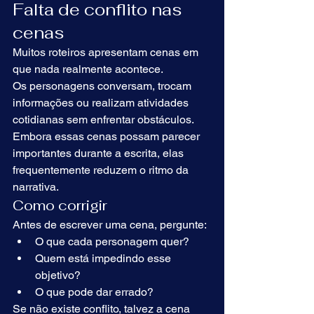
Falta de conflito nas 
cenas
Muitos roteiros apresentam cenas em 
que nada realmente acontece.
Os personagens conversam, trocam 
informações ou realizam atividades 
cotidianas sem enfrentar obstáculos.
Embora essas cenas possam parecer 
importantes durante a escrita, elas 
frequentemente reduzem o ritmo da 
narrativa.
Como corrigir
Antes de escrever uma cena, pergunte:
O que cada personagem quer?
Quem está impedindo esse 
objetivo?
O que pode dar errado?
Se não existe conflito, talvez a cena 