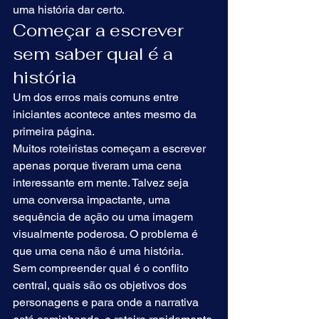
uma história dar certo.
Começar a escrever 
sem saber qual é a 
história
Um dos erros mais comuns entre 
iniciantes acontece antes mesmo da 
primeira página.
Muitos roteiristas começam a escrever 
apenas porque tiveram uma cena 
interessante em mente. Talvez seja 
uma conversa impactante, uma 
sequência de ação ou uma imagem 
visualmente poderosa. O problema é 
que uma cena não é uma história.
Sem compreender qual é o conflito 
central, quais são os objetivos dos 
personagens e para onde a narrativa 