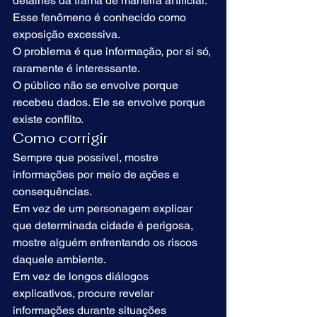
detalhes da trama de maneira artificial.
Esse fenômeno é conhecido como 
exposição excessiva.
O problema é que informação, por si só, 
raramente é interessante.
O público não se envolve porque 
recebeu dados. Ele se envolve porque 
existe conflito.
Como corrigir
Sempre que possível, mostre 
informações por meio de ações e 
consequências.
Em vez de um personagem explicar 
que determinada cidade é perigosa, 
mostre alguém enfrentando os riscos 
daquele ambiente.
Em vez de longos diálogos 
explicativos, procure revelar 
informações durante situações 