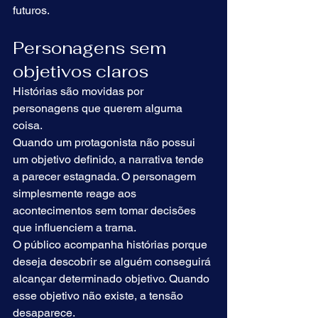
futuros.
Personagens sem 
objetivos claros
Histórias são movidas por 
personagens que querem alguma 
coisa.
Quando um protagonista não possui 
um objetivo definido, a narrativa tende 
a parecer estagnada. O personagem 
simplesmente reage aos 
acontecimentos sem tomar decisões 
que influenciem a trama.
O público acompanha histórias porque 
deseja descobrir se alguém conseguirá 
alcançar determinado objetivo. Quando 
esse objetivo não existe, a tensão 
desaparece.