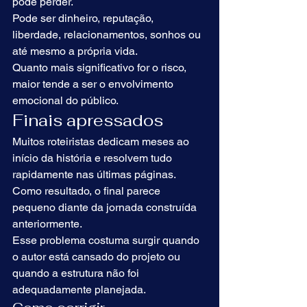
pode perder.
Pode ser dinheiro, reputação, 
liberdade, relacionamentos, sonhos ou 
até mesmo a própria vida.
Quanto mais significativo for o risco, 
maior tende a ser o envolvimento 
emocional do público.
Finais apressados
Muitos roteiristas dedicam meses ao 
início da história e resolvem tudo 
rapidamente nas últimas páginas.
Como resultado, o final parece 
pequeno diante da jornada construída 
anteriormente.
Esse problema costuma surgir quando 
o autor está cansado do projeto ou 
quando a estrutura não foi 
adequadamente planejada.