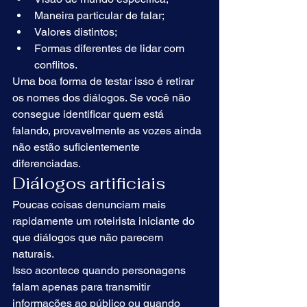
Maneira particular de falar;
Valores distintos;
Formas diferentes de lidar com 
conflitos.
Uma boa forma de testar isso é retirar 
os nomes dos diálogos. Se você não 
consegue identificar quem está 
falando, provavelmente as vozes ainda 
não estão suficientemente 
diferenciadas.
Diálogos artificiais
Poucas coisas denunciam mais 
rapidamente um roteirista iniciante do 
que diálogos que não parecem 
naturais.
Isso acontece quando personagens 
falam apenas para transmitir 
informações ao público ou quando 