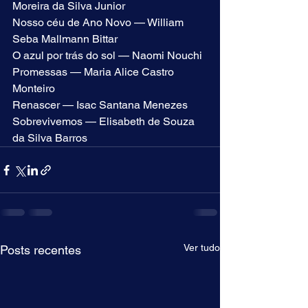
Moreira da Silva Junior
Nosso céu de Ano Novo — William 
Seba Mallmann Bittar
O azul por trás do sol — Naomi Nouchi
Promessas — Maria Alice Castro 
Monteiro
Renascer — Isac Santana Menezes
Sobrevivemos — Elisabeth de Souza 
da Silva Barros
Ver tudo
Posts recentes